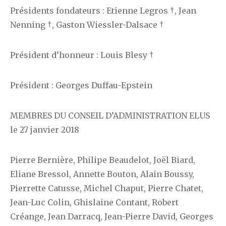
Présidents fondateurs : Etienne Legros †, Jean
Nenning †, Gaston Wiessler-Dalsace †
Président d’honneur : Louis Blesy †
Président : Georges Duffau-Epstein
MEMBRES DU CONSEIL D’ADMINISTRATION ELUS
le 27 janvier 2018
Pierre Bernière, Philipe Beaudelot, Joël Biard,
Eliane Bressol, Annette Bouton, Alain Boussy,
Pierrette Catusse, Michel Chaput, Pierre Chatet,
Jean-Luc Colin, Ghislaine Contant, Robert
Créange, Jean Darracq, Jean-Pierre David, Georges