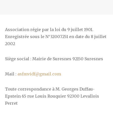
Association régie par la loi du 9 juillet 1901.
Enregistrée sous le N°32007251 en date du 8 juillet
2002
Siège social : Mairie de Suresnes 92150 Suresnes
Mail :
asfmvidf@gmail.com
Toute correspondance à M. Georges Duffau-
Epstein 65 rue Louis Rouquier 92300 Levallois
Perret