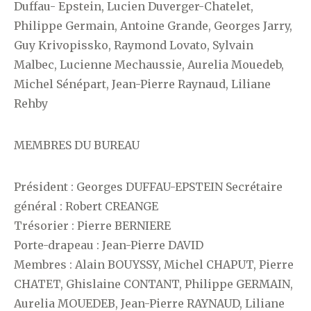
Duffau- Epstein, Lucien Duverger-Chatelet,
Philippe Germain, Antoine Grande, Georges Jarry,
Guy Krivopissko, Raymond Lovato, Sylvain
Malbec, Lucienne Mechaussie, Aurelia Mouedeb,
Michel Sénépart, Jean-Pierre Raynaud, Liliane
Rehby
MEMBRES DU BUREAU
Président : Georges DUFFAU-EPSTEIN Secrétaire
général : Robert CREANGE
Trésorier : Pierre BERNIERE
Porte-drapeau : Jean-Pierre DAVID
Membres : Alain BOUYSSY, Michel CHAPUT, Pierre
CHATET, Ghislaine CONTANT, Philippe GERMAIN,
Aurelia MOUEDEB, Jean-Pierre RAYNAUD, Liliane