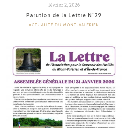
février 2, 2026
Parution de la Lettre N°29
CATÉGORIES
ACTUALITÉ DU MONT-VALÉRIEN