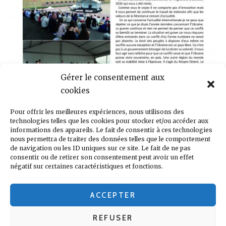
Gérer le consentement aux
cookies
Pour offrir les meilleures expériences, nous utilisons des
technologies telles que les cookies pour stocker et/ou accéder aux
informations des appareils. Le fait de consentir à ces technologies
nous permettra de traiter des données telles que le comportement
de navigation ou les ID uniques sur ce site. Le fait de ne pas
consentir ou de retirer son consentement peut avoir un effet
négatif sur certaines caractéristiques et fonctions.
ACCEPTER
REFUSER