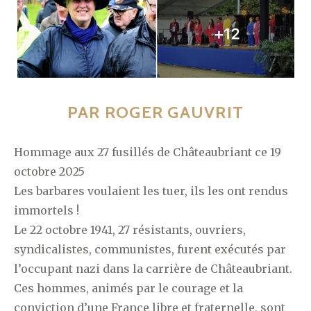
PAR ROGER GAUVRIT
Hommage aux 27 fusillés de Châteaubriant ce 19
octobre 2025
Les barbares voulaient les tuer, ils les ont rendus
immortels !
Le 22 octobre 1941, 27 résistants, ouvriers,
syndicalistes, communistes, furent exécutés par
l’occupant nazi dans la carrière de Châteaubriant.
Ces hommes, animés par le courage et la
conviction d’une France libre et fraternelle, sont