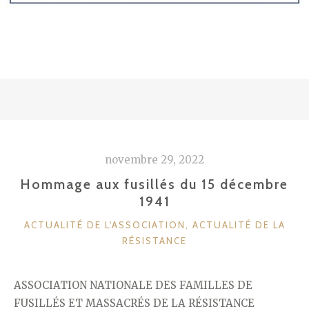
novembre 29, 2022
Hommage aux fusillés du 15 décembre
1941
CATÉGORIES
ACTUALITÉ DE L'ASSOCIATION
,
ACTUALITÉ DE LA
RÉSISTANCE
ASSOCIATION NATIONALE DES FAMILLES DE
FUSILLÉS ET MASSACRÉS DE LA RÉSISTANCE