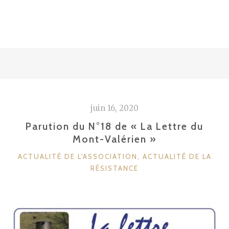
juin 16, 2020
Parution du N°18 de « La Lettre du
Mont-Valérien »
CATÉGORIES
ACTUALITÉ DE L'ASSOCIATION
,
ACTUALITÉ DE LA
RÉSISTANCE