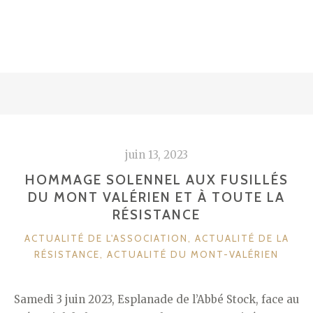
juin 13, 2023
HOMMAGE SOLENNEL AUX FUSILLÉS
DU MONT VALÉRIEN ET À TOUTE LA
RÉSISTANCE
CATÉGORIES
ACTUALITÉ DE L'ASSOCIATION
,
ACTUALITÉ DE LA
RÉSISTANCE
,
ACTUALITÉ DU MONT-VALÉRIEN
Samedi 3 juin 2023, Esplanade de l’Abbé Stock, face au