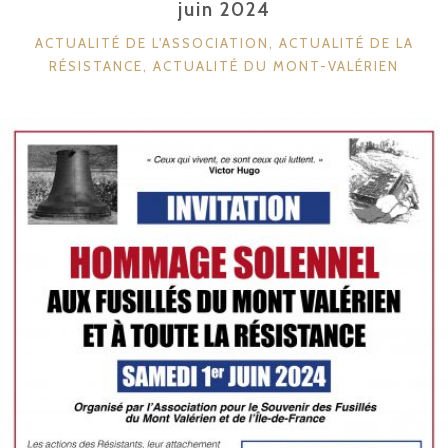
juin 2024
CATÉGORIES
ACTUALITÉ DE L'ASSOCIATION
,
ACTUALITÉ DE LA
RÉSISTANCE
,
ACTUALITÉ DU MONT-VALÉRIEN