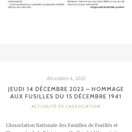
décembre 4, 2023
JEUDI 14 DÉCEMBRE 2023 – HOMMAGE
AUX FUSILLES DU 15 DÉCEMBRE 1941
CATÉGORIES
ACTUALITÉ DE L'ASSOCIATION
L’Association Nationale des Familles de Fusillés et