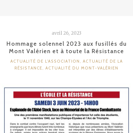
avril 26, 2023
Hommage solennel 2023 aux fusillés du
Mont Valérien et à toute la Résistance
CATÉGORIES
ACTUALITÉ DE L'ASSOCIATION
,
ACTUALITÉ DE LA
RÉSISTANCE
,
ACTUALITÉ DU MONT-VALÉRIEN