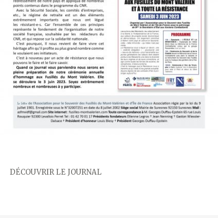
DÉCOUVRIR LE JOURNAL