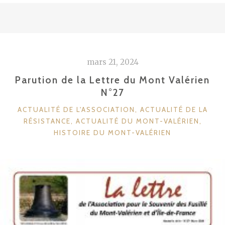
mars 21, 2024
Parution de la Lettre du Mont Valérien
N°27
CATÉGORIES
ACTUALITÉ DE L'ASSOCIATION
,
ACTUALITÉ DE LA
RÉSISTANCE
,
ACTUALITÉ DU MONT-VALÉRIEN
,
HISTOIRE DU MONT-VALÉRIEN