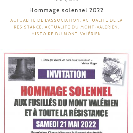
Hommage solennel 2022
CATÉGORIES
ACTUALITÉ DE L'ASSOCIATION
,
ACTUALITÉ DE LA
RÉSISTANCE
,
ACTUALITÉ DU MONT-VALÉRIEN
,
HISTOIRE DU MONT-VALÉRIEN