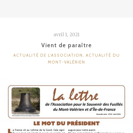
avril 1, 2021
Vient de paraître
CATÉGORIES
ACTUALITÉ DE L'ASSOCIATION
,
ACTUALITÉ DU
MONT-VALÉRIEN