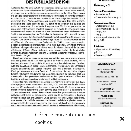
Gérer le consentement aux
cookies