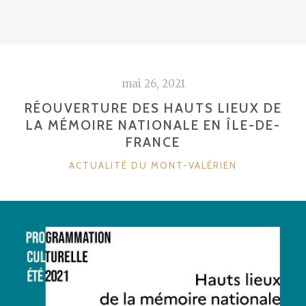
mai 26, 2021
RÉOUVERTURE DES HAUTS LIEUX DE
LA MÉMOIRE NATIONALE EN ÎLE-DE-
FRANCE
CATÉGORIES
ACTUALITÉ DU MONT-VALÉRIEN