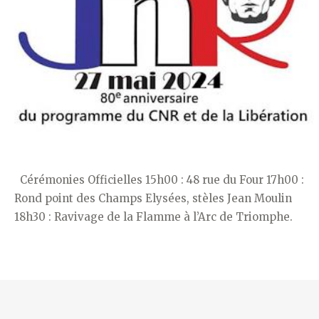
Cérémonies Officielles 15h00 : 48 rue du Four 17h00 :
Rond point des Champs Elysées, stèles Jean Moulin
18h30 : Ravivage de la Flamme à l’Arc de Triomphe.