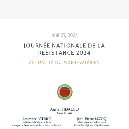
mai 27, 2024
JOURNÉE NATIONALE DE LA
RÉSISTANCE 2024
CATÉGORIES
ACTUALITÉ DU MONT-VALÉRIEN