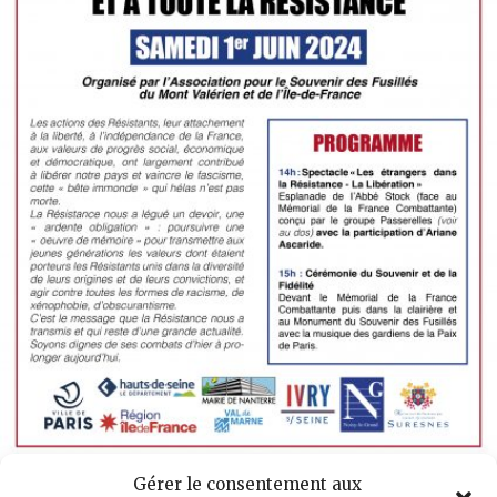
Gérer le consentement aux