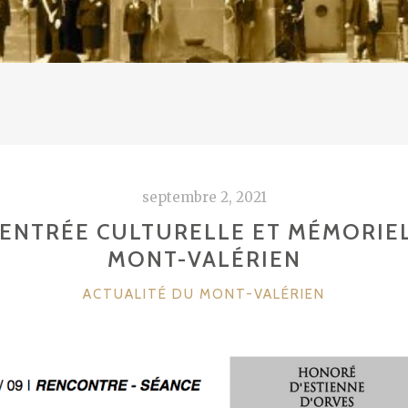
septembre 2, 2021
ENTRÉE CULTURELLE ET MÉMORIE
MONT-VALÉRIEN
CATÉGORIES
ACTUALITÉ DU MONT-VALÉRIEN