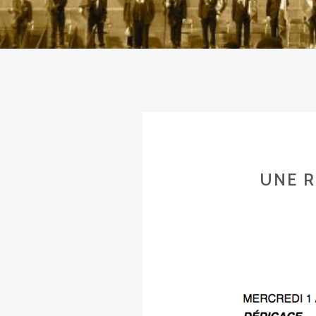
UNE R