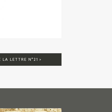
 LA LETTRE N°21