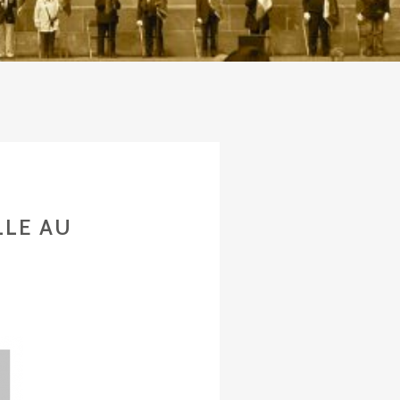
LLE AU