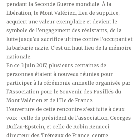
pendant la Seconde Guerre mondiale. À la
libération, le Mont Valérien, lieu de supplice,
acquiert une valeur exemplaire et devient le
symbole de l’engagement des résistants, de la
lutte jusqu’au sacrifice ultime contre l’occupant et
la barbarie nazie. C’est un haut lieu de la mémoire
nationale.
En ce 3 juin 2017, plusieurs centaines de
personnes étaient à nouveau réunies pour
participer à la cérémonie annuelle organisée par
l’Association pour le Souvenir des Fusillés du
Mont Valérien et de l’Ile de France.
L’ouverture de cette rencontre s’est faite à deux
voix : celle du président de l’association, Georges
Duffau-Epstein, et celle de Robin Renucci,
directeur des Tréteaux de France, centre