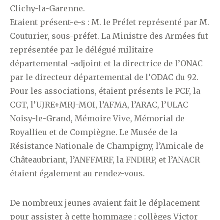
Clichy-la-Garenne.
Etaient présent-e-s : M. le Préfet représenté par M.
Couturier, sous-préfet. La Ministre des Armées fut
représentée par le délégué militaire
départemental -adjoint et la directrice de l’ONAC
par le directeur départemental de l’ODAC du 92.
Pour les associations, étaient présents le PCF, la
CGT, l’UJRE+MRJ-MOI, l’AFMA, l’ARAC, l’ULAC
Noisy-le-Grand, Mémoire Vive, Mémorial de
Royallieu et de Compiègne. Le Musée de la
Résistance Nationale de Champigny, l’Amicale de
Châteaubriant, l’ANFFMRF, la FNDIRP, et l’ANACR
étaient également au rendez-vous.
De nombreux jeunes avaient fait le déplacement
pour assister à cette hommage : collèges Victor