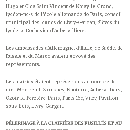
Hugo et Clos Saint-Vincent de Noisy-le-Grand,
lycéen-ne-s de l’école allemande de Paris, conseil
municipal des jeunes de Livry-Gargan, élèves du
lycée Le Corbusier d’Aubervilliers.
Les ambassades d’Allemagne, d’Italie, de Suède, de
Russie et du Maroc avaient envoyé des
représentants.
Les mairies étaient représentées au nombre de
dix : Montreuil, Suresnes, Nanterre, Aubervilliers,
Ozoir-la-Ferrière, Paris, Paris 16e, Vitry, Pavillon-
sous-Bois, Livry-Gargan.
PÉLERINAGE À LA CLAIRIÈRE DES FUSILLÉS ET AU