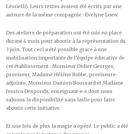
Léonelli). Leurs textes avaient été écrits par une
auteure de la même compagnie : Évelyne Loew.
Des ateliers de préparation ont été mis en place
durant 4 mois pour aboutir à la représentation du
3 juin. Tout ceci a été possible grace à une
mobilisation importante de l’équipe éducative de
cet établissement : Monsieur Didier Georges,
proviseur, Madame Héléne Robbe, proviseure-
adjointe, Monsieur Damien Boussard et Madame
Jessica Desponds, enseignant-e-s dont nous
saluons la disponibilité sans faille pour faire
aboutir cette initiative.
Et une fois de plus la magie a opéré. Le public a été