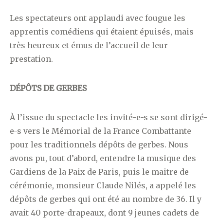
Les spectateurs ont applaudi avec fougue les
apprentis comédiens qui étaient épuisés, mais
très heureux et émus de l’accueil de leur
prestation.
DÉPÔTS DE GERBES
À l’issue du spectacle les invité-e-s se sont dirigé-
e-s vers le Mémorial de la France Combattante
pour les traditionnels dépôts de gerbes. Nous
avons pu, tout d’abord, entendre la musique des
Gardiens de la Paix de Paris, puis le maitre de
cérémonie, monsieur Claude Nilés, a appelé les
dépôts de gerbes qui ont été au nombre de 36. Il y
avait 40 porte-drapeaux, dont 9 jeunes cadets de