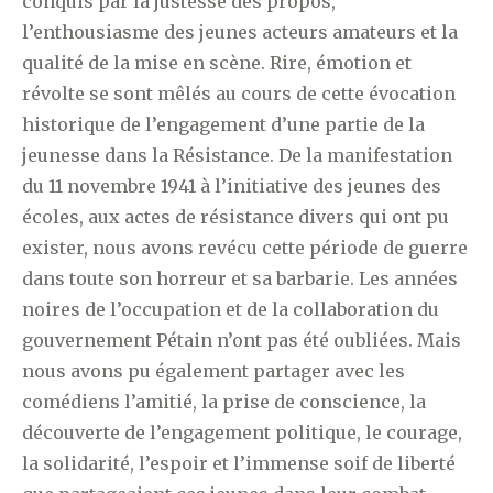
conquis par la justesse des propos,
l’enthousiasme des jeunes acteurs amateurs et la
qualité de la mise en scène. Rire, émotion et
révolte se sont mêlés au cours de cette évocation
historique de l’engagement d’une partie de la
jeunesse dans la Résistance. De la manifestation
du 11 novembre 1941 à l’initiative des jeunes des
écoles, aux actes de résistance divers qui ont pu
exister, nous avons revécu cette période de guerre
dans toute son horreur et sa barbarie. Les années
noires de l’occupation et de la collaboration du
gouvernement Pétain n’ont pas été oubliées. Mais
nous avons pu également partager avec les
comédiens l’amitié, la prise de conscience, la
découverte de l’engagement politique, le courage,
la solidarité, l’espoir et l’immense soif de liberté