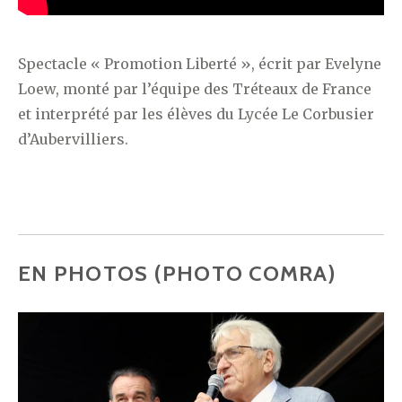
Spectacle « Promotion Liberté », écrit par Evelyne
Loew, monté par l’équipe des Tréteaux de France
et interprété par les élèves du Lycée Le Corbusier
d’Aubervilliers.
EN PHOTOS (PHOTO COMRA)