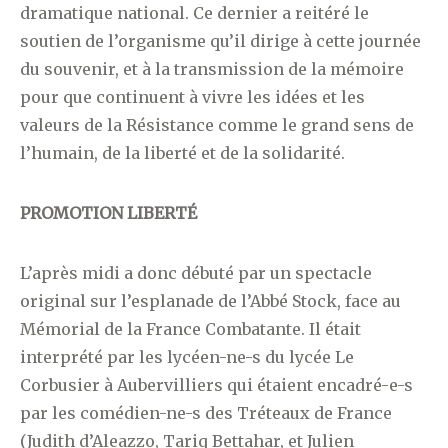
dramatique national. Ce dernier a reitéré le
soutien de l’organisme qu’il dirige à cette journée
du souvenir, et à la transmission de la mémoire
pour que continuent à vivre les idées et les
valeurs de la Résistance comme le grand sens de
l’humain, de la liberté et de la solidarité.
PROMOTION LIBERTÉ
L’après midi a donc débuté par un spectacle
original sur l’esplanade de l’Abbé Stock, face au
Mémorial de la France Combatante. Il était
interprété par les lycéen-ne-s du lycée Le
Corbusier à Aubervilliers qui étaient encadré-e-s
par les comédien-ne-s des Tréteaux de France
(Judith d’Aleazzo, Tariq Bettahar, et Julien