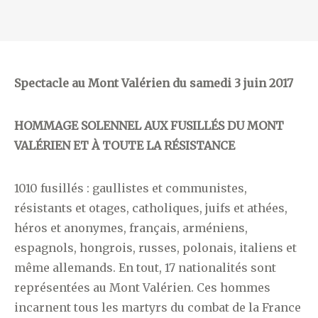
Spectacle au Mont Valérien du samedi 3 juin 2017
HOMMAGE SOLENNEL AUX FUSILLÉS DU MONT
VALÉRIEN ET À TOUTE LA RÉSISTANCE
1010 fusillés : gaullistes et communistes,
résistants et otages, catholiques, juifs et athées,
héros et anonymes, français, arméniens,
espagnols, hongrois, russes, polonais, italiens et
même allemands. En tout, 17 nationalités sont
représentées au Mont Valérien. Ces hommes
incarnent tous les martyrs du combat de la France