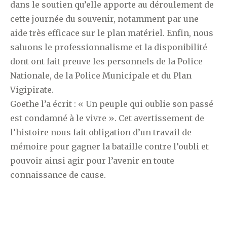
dans le soutien qu’elle apporte au déroulement de
cette journée du souvenir, notamment par une
aide très efficace sur le plan matériel. Enfin, nous
saluons le professionnalisme et la disponibilité
dont ont fait preuve les personnels de la Police
Nationale, de la Police Municipale et du Plan
Vigipirate.
Goethe l’a écrit : « Un peuple qui oublie son passé
est condamné à le vivre ». Cet avertissement de
l’histoire nous fait obligation d’un travail de
mémoire pour gagner la bataille contre l’oubli et
pouvoir ainsi agir pour l’avenir en toute
connaissance de cause.