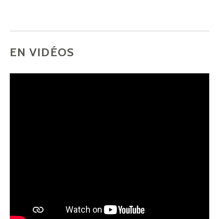
EN VIDÉOS