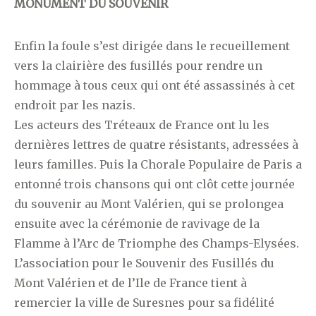
MONUMENT DU SOUVENIR
Enfin la foule s’est dirigée dans le recueillement
vers la clairière des fusillés pour rendre un
hommage à tous ceux qui ont été assassinés à cet
endroit par les nazis.
Les acteurs des Tréteaux de France ont lu les
dernières lettres de quatre résistants, adressées à
leurs familles. Puis la Chorale Populaire de Paris a
entonné trois chansons qui ont clôt cette journée
du souvenir au Mont Valérien, qui se prolongea
ensuite avec la cérémonie de ravivage de la
Flamme à l’Arc de Triomphe des Champs-Elysées.
L’association pour le Souvenir des Fusillés du
Mont Valérien et de l’Ile de France tient à
remercier la ville de Suresnes pour sa fidélité