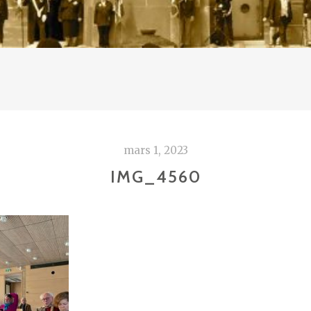
mars 1, 2023
IMG_4560