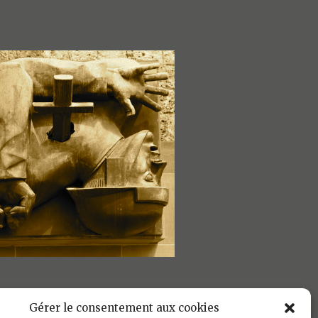
Gérer le consentement aux cookies