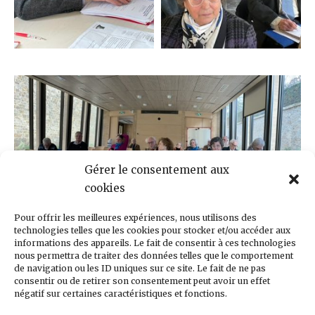
Gérer le consentement aux
cookies
Pour offrir les meilleures expériences, nous utilisons des
technologies telles que les cookies pour stocker et/ou accéder aux
informations des appareils. Le fait de consentir à ces technologies
nous permettra de traiter des données telles que le comportement
de navigation ou les ID uniques sur ce site. Le fait de ne pas
consentir ou de retirer son consentement peut avoir un effet
négatif sur certaines caractéristiques et fonctions.