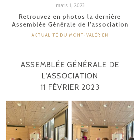
mars 1, 2023
Retrouvez en photos la dernière
Assemblée Générale de l’association
CATÉGORIES
ACTUALITÉ DU MONT-VALÉRIEN
ASSEMBLÉE GÉNÉRALE DE
L’ASSOCIATION
11 FÉVRIER 2023