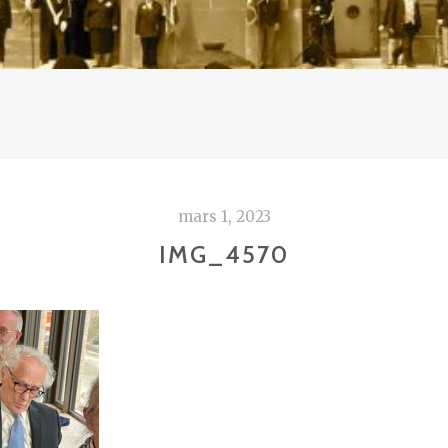
mars 1, 2023
IMG_4570