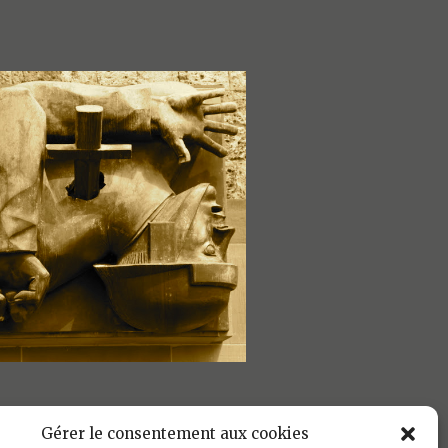
Gérer le consentement aux cookies