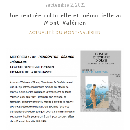
septembre 2, 2021
Une rentrée culturelle et mémorielle au
Mont-Valérien
CATÉGORIES
ACTUALITÉ DU MONT-VALÉRIEN