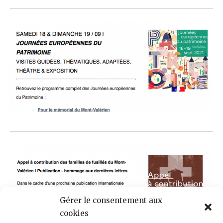
Gérer le consentement aux
cookies