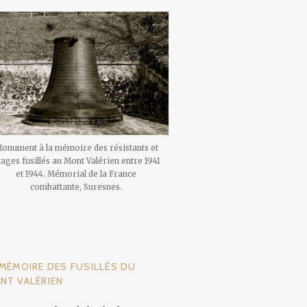
onument à la mémoire des résistants et
ages fusillés au Mont Valérien entre 1941
et 1944. Mémorial de la France
combattante, Suresnes.
 MÉMOIRE DES FUSILLÉS DU
NT VALÉRIEN