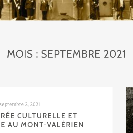
MOIS :
SEPTEMBRE 2021
septembre 2, 2021
RÉE CULTURELLE ET
E AU MONT-VALÉRIEN