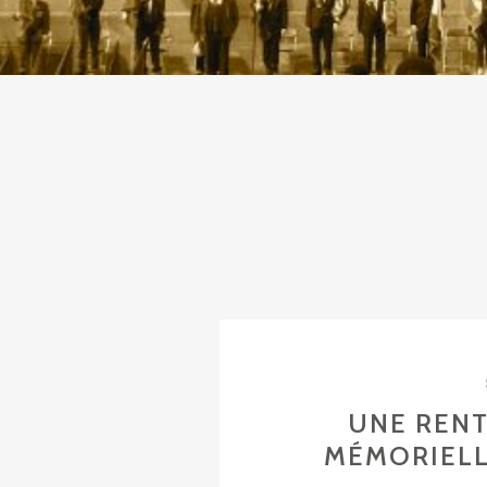
UNE RENT
MÉMORIELL