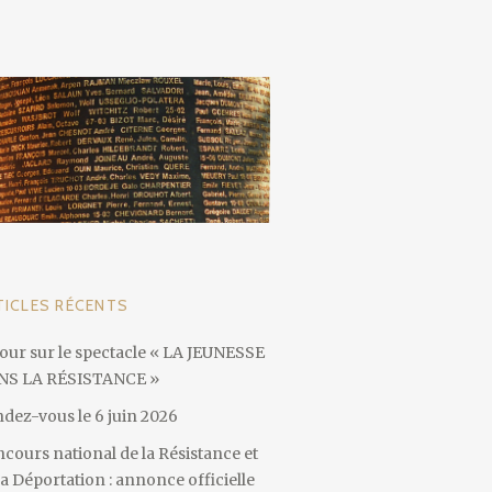
TICLES RÉCENTS
our sur le spectacle « LA JEUNESSE
NS LA RÉSISTANCE »
dez-vous le 6 juin 2026
cours national de la Résistance et
la Déportation : annonce officielle